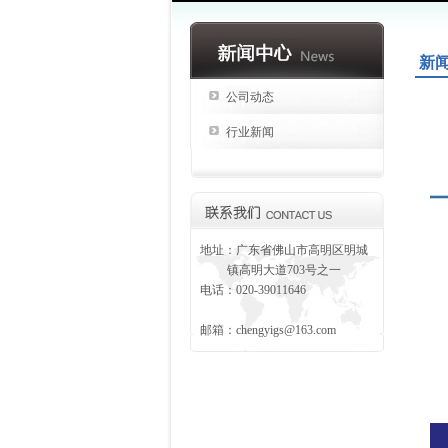
新
公司动态
行业新闻
地址：广东省佛山市高明区明城
镇高明大道703号之一
电话：020-39011646
邮箱：
chengyigs@163.com