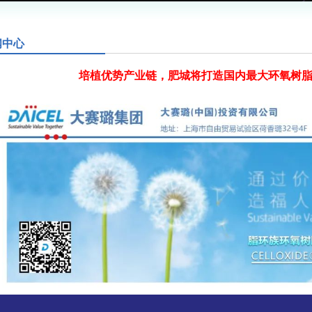
闻中心
培植优势产业链，肥城将打造国内最大环氧树