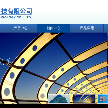
产品中心
产品应用
新闻中心