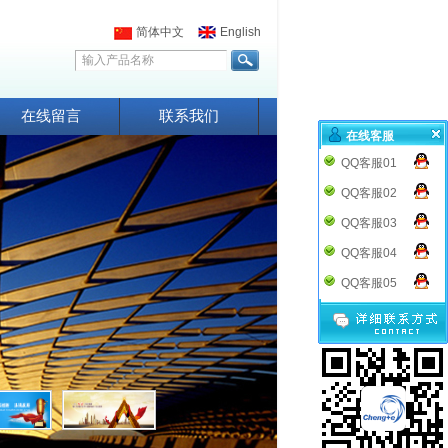
简体中文
English
在线留言
联系我们
在线客服
QQ客服01
QQ客服02
QQ客服03
QQ客服04
QQ客服05