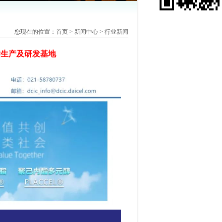
您现在的位置：
首页
>
新闻中心
>
行业新闻
脂生产及研发基地