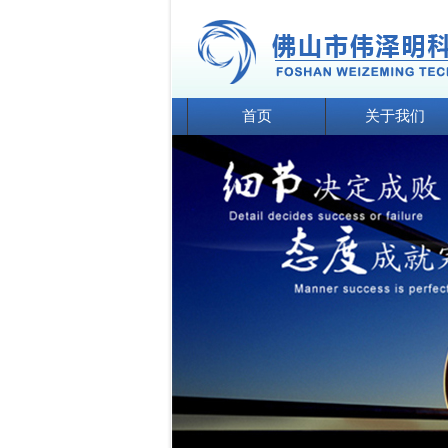
首页
关于我们