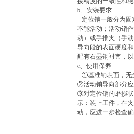
接精度的一致性和稳
b、安装要求
定位销一般分为固
不能活动；活动销作
动）或手推夹（手动
导向段的表面硬度和粗
配有石墨铜衬套，以
c、使用保养
①基准销表面，无
②活动销导向部分应
③对定位销的磨损状
示：装上工件，在夹
动，应进一步检查确