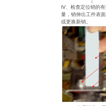
Ⅳ、检查定位销的有
量，销伸出工件表面
或更换新销。