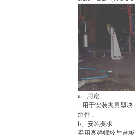
a、用途
用于安装夹具型块
组件。
b、安装要求
采用高强螺栓与台板