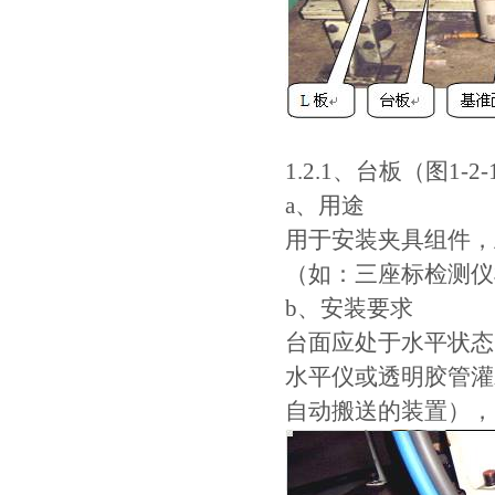
1.2.1、台板（图1-2-
a、用途
用于安装夹具组件，
（如：三座标检测仪
b、安装要求
台面应处于水平状态
水平仪或透明胶管灌
自动搬送的装置），