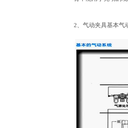
2、气动夹具基本气动