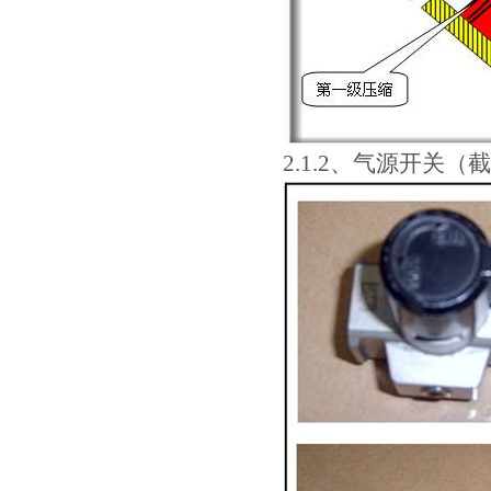
2.1.2、气源开关（