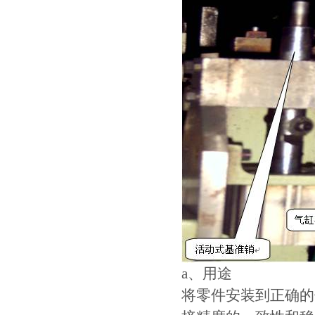
a、用途
将零件安装到正确的