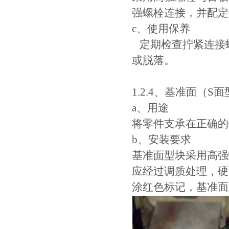
强螺栓连接，并配定
c、使用保养
定期检查拧紧连接
或脱落。
1.2.4、基准面（S面
a、用途
将零件支承在正确的
b、安装要求
基准面型块采用高强
应经过调质处理，硬
涂红色标记，基准面