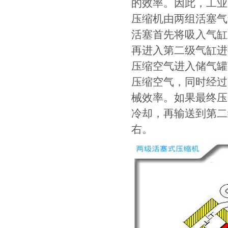
的效率。因此，工业
压缩机由两组活塞气
活塞首先将吸入气缸
再进入第二级气缸进
压缩空气进入储气罐
压缩空气，同时经过
械效率。如果最终压力
冷却，再输送到第二级
右。