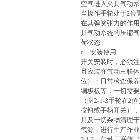
空气进入夹具气动系
当操作手轮处于2位
在其弹簧张力的作用
具气动系统的压缩气
荷状态。
c、安装使用
开关安装时，必须注
且应装在气动三联体
位）；日常检查保养
铜极板等，一切需要
（图2-1-3手轮
按钮或手柄开关），
具及一切杂物清理干
气源，进行生产作业
2.1.3、气动三联体（