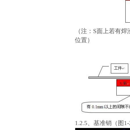
（注：S面上若有焊
位置）
1.2.5、基准销（图1-