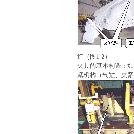
造（图1-2）
夹具的基本构造：如
紧机构（气缸、夹紧