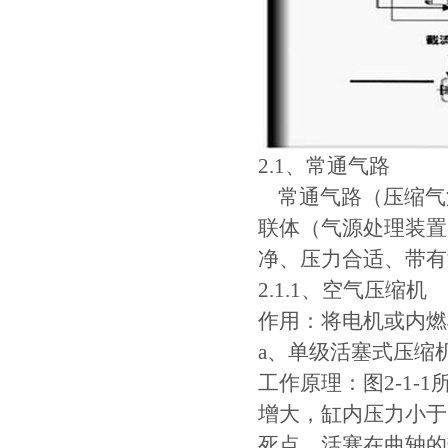
2.1、常通气路
常通气路（压缩气
联体（气源处理装置
净、压力合适、带有
2.1.1、空气压缩机
作用：将电机或内燃
a、单级活塞式压缩机（
工作原理：图2-1
增大，缸内压力小于
死点，活塞在曲轴的