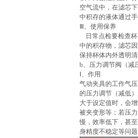
空气流中，在滤芯下
中积存的液体通过手
Ⅲ、使用保养
日常点检要检查杯
中的积存物，滤芯因
保持杯体内外透明清
b、压力调节阀（减压阀
Ⅰ、作用
气动夹具的工作气压
的压力调节（减低）
大于设定值时，会增
被夹变形等；若压力
慢，效率低下，甚至
身精度不稳定等问题