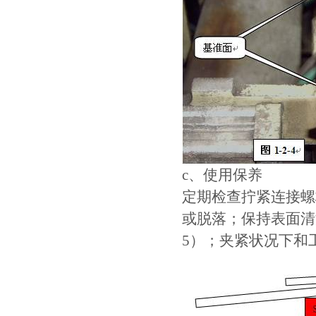
c、使用保养
定期检查拧紧连接螺
或脱落；保持表面清
5）；夹紧状况下和工