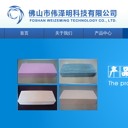
首页
关于我们
产品中心