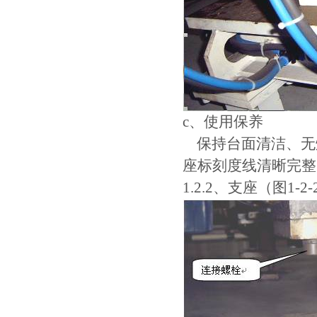
c、使用保养
保持台面清洁、无
座标刻度线清晰完整
1.2.2、支座（图1-2-