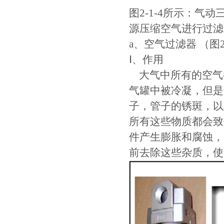
图2-1-4所示：
源压缩空气进行过滤
a、空气过滤器 （图2-
Ⅰ、作用
大气中所有的空气
气罐中被冷凝，但是
子，管子的锈斑，以
所有这些物质都会致
件产生膨胀和腐蚀，
前去除这些杂质，使