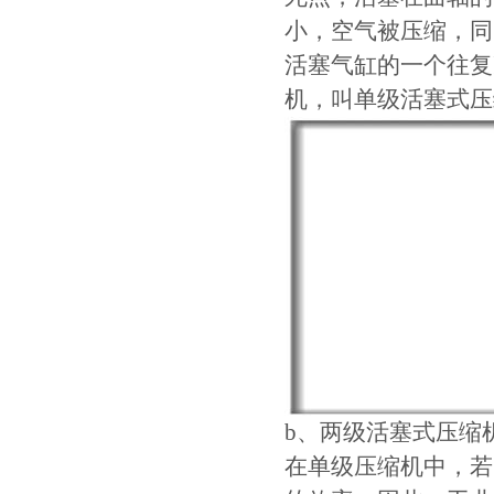
小，空气被压缩，同
活塞气缸的一个往复
机，叫单级活塞式压缩
b、两级活塞式压缩机（
在单级压缩机中，若